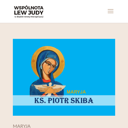
MARYJA