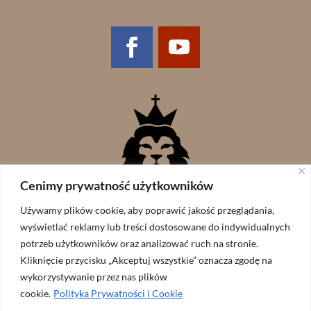
Cenimy prywatność użytkowników
Używamy plików cookie, aby poprawić jakość przeglądania,
wyświetlać reklamy lub treści dostosowane do indywidualnych
potrzeb użytkowników oraz analizować ruch na stronie.
Kliknięcie przycisku „Akceptuj wszystkie” oznacza zgodę na
wykorzystywanie przez nas plików
cookie.
Polityka Prywatności i Cookie