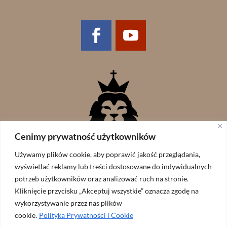
Cenimy prywatność użytkowników
Używamy plików cookie, aby poprawić jakość przeglądania,
wyświetlać reklamy lub treści dostosowane do indywidualnych
potrzeb użytkowników oraz analizować ruch na stronie.
Kliknięcie przycisku „Akceptuj wszystkie” oznacza zgodę na
wykorzystywanie przez nas plików
cookie.
Polityka Prywatności i Cookie