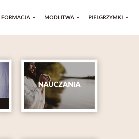
FORMACJA
MODLITWA
PIELGRZYMKI
NAUCZANIA