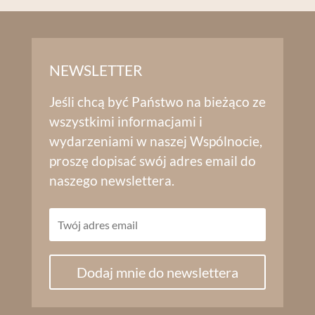
NEWSLETTER
Jeśli chcą być Państwo na bieżąco ze
wszystkimi informacjami i
wydarzeniami w naszej Wspólnocie,
proszę dopisać swój adres email do
naszego newslettera.
Dodaj mnie do newslettera