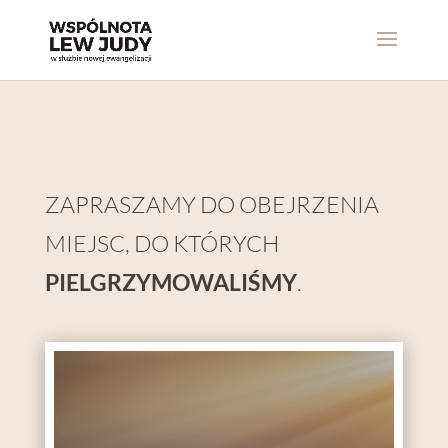
ZAPRASZAMY DO OBEJRZENIA
MIEJSC, DO KTÓRYCH
PIELGRZYMOWALIŚMY
.