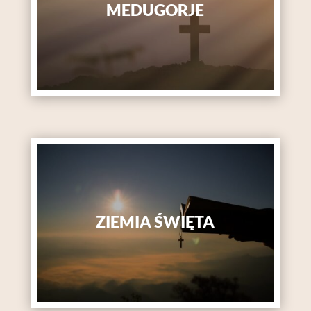
MEDUGORJE
ZIEMIA ŚWIĘTA