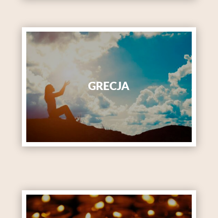
GRECJA