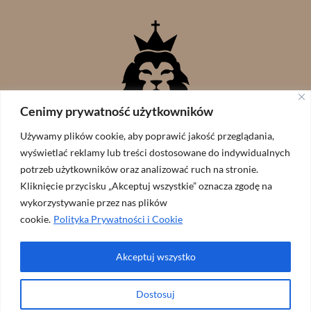
Cenimy prywatność użytkowników
Używamy plików cookie, aby poprawić jakość przeglądania,
wyświetlać reklamy lub treści dostosowane do indywidualnych
potrzeb użytkowników oraz analizować ruch na stronie.
Kliknięcie przycisku „Akceptuj wszystkie” oznacza zgodę na
wykorzystywanie przez nas plików
cookie.
Polityka Prywatności i Cookie
Akceptuj wszystko
Wspólnota Lew Judy // zaprojekowane przez:
ArtGraf
Dostosuj