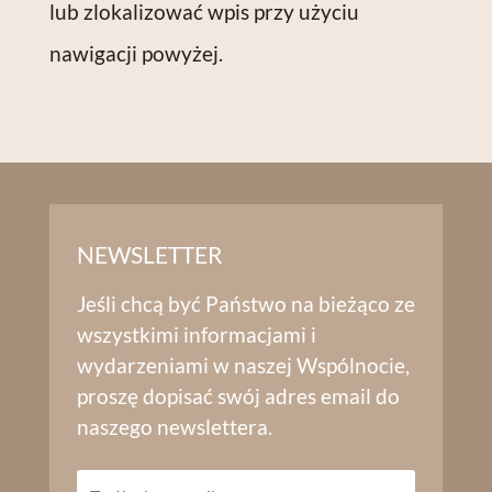
lub zlokalizować wpis przy użyciu
nawigacji powyżej.
NEWSLETTER
Jeśli chcą być Państwo na bieżąco ze
wszystkimi informacjami i
wydarzeniami w naszej Wspólnocie,
proszę dopisać swój adres email do
naszego newslettera.