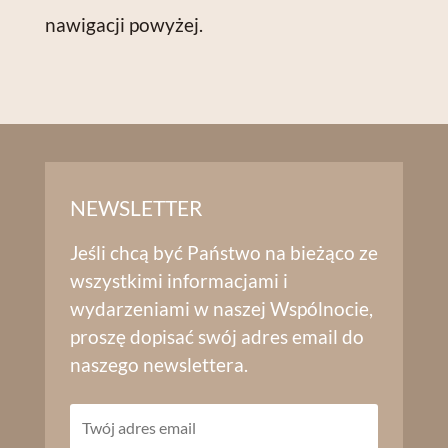
nawigacji powyżej.
NEWSLETTER
Jeśli chcą być Państwo na bieżąco ze
wszystkimi informacjami i
wydarzeniami w naszej Wspólnocie,
proszę dopisać swój adres email do
naszego newslettera.