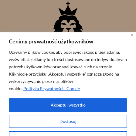
Cenimy prywatność użytkowników
Używamy plików cookie, aby poprawić jakość przeglądania,
wyświetlać reklamy lub treści dostosowane do indywidualnych
potrzeb użytkowników oraz analizować ruch na stronie.
Kliknięcie przycisku „Akceptuj wszystkie” oznacza zgodę na
wykorzystywanie przez nas plików
cookie.
Polityka Prywatności i Cookie
Akceptuj wszystko
Wspólnota Lew Judy // zaprojekowane przez:
ArtGraf
Dostosuj