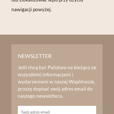
nawigacji powyżej.
NEWSLETTER
Jeśli chcą być Państwo na bieżąco ze
wszystkimi informacjami i
wydarzeniami w naszej Wspólnocie,
proszę dopisać swój adres email do
naszego newslettera.