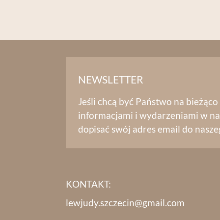
NEWSLETTER
Jeśli chcą być Państwo na bieżąco
informacjami i wydarzeniami w na
dopisać swój adres email do nasze
KONTAKT:
lewjudy.szczecin@gmail.com