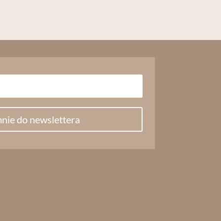
nie do newslettera