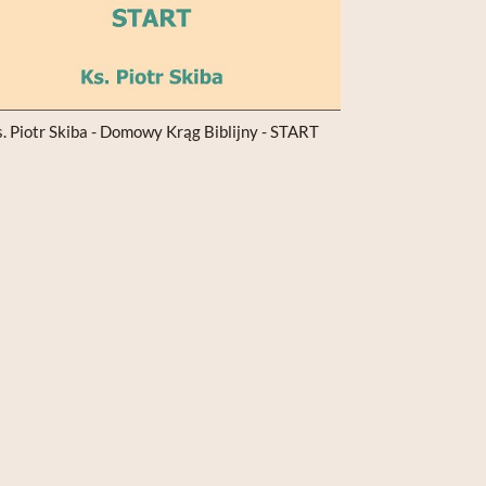
. Piotr Skiba - Domowy Krąg Biblijny - START