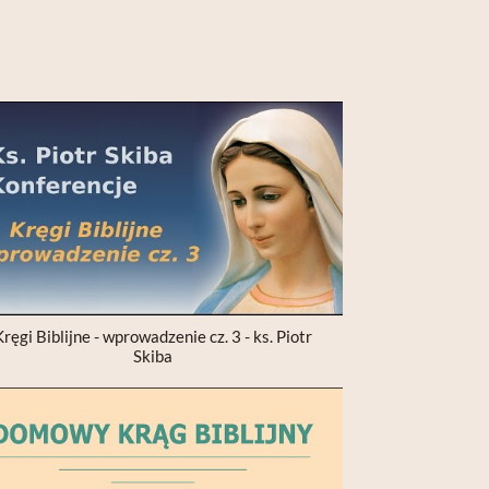
ręgi Biblijne - wprowadzenie cz. 3 - ks. Piotr
Skiba