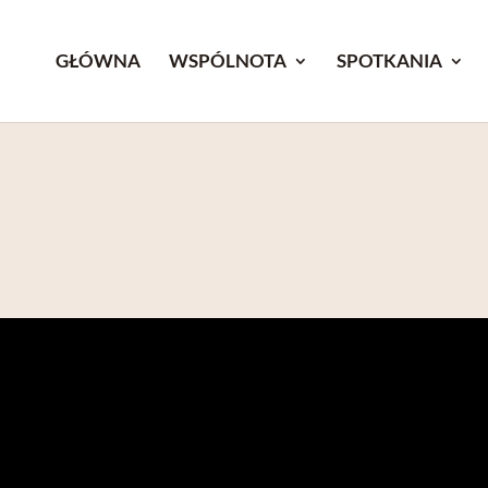
GŁÓWNA
WSPÓLNOTA
SPOTKANIA
1