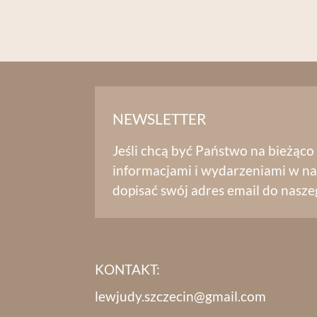
NEWSLETTER
Jeśli chcą być Państwo na bieżąco
informacjami i wydarzeniami w na
dopisać swój adres email do nasze
KONTAKT:
lewjudy.szczecin@gmail.com