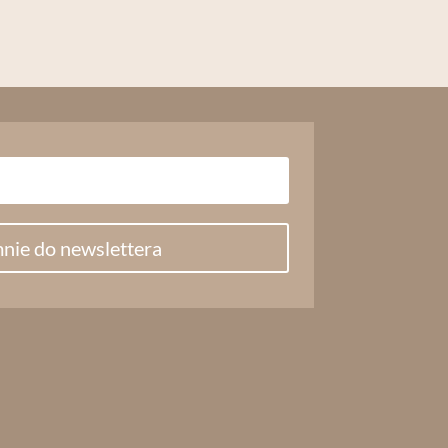
nie do newslettera