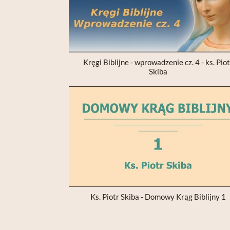
Kręgi Biblijne - wprowadzenie cz. 4 - ks. Pio
Skiba
Ks. Piotr Skiba - Domowy Krąg Biblijny 1