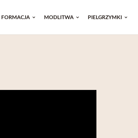
FORMACJA
MODLITWA
PIELGRZYMKI