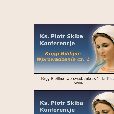
Kręgi Biblijne - wprowadzenie cz. 1 - ks. Pio
Skiba