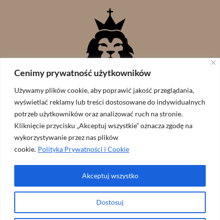
Cenimy prywatność użytkowników
Używamy plików cookie, aby poprawić jakość przeglądania,
wyświetlać reklamy lub treści dostosowane do indywidualnych
potrzeb użytkowników oraz analizować ruch na stronie.
Kliknięcie przycisku „Akceptuj wszystkie” oznacza zgodę na
wykorzystywanie przez nas plików
cookie.
Polityka Prywatności i Cookie
Akceptuj wszystko
Wspólnota Lew Judy // zaprojekowane przez:
ArtGraf
Dostosuj