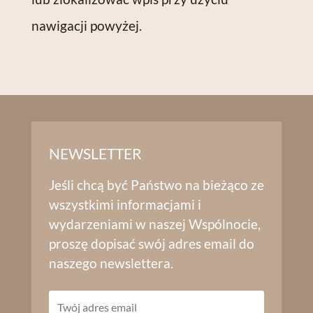
nawigacji powyżej.
NEWSLETTER
Jeśli chcą być Państwo na bieżąco ze
wszystkimi informacjami i
wydarzeniami w naszej Wspólnocie,
proszę dopisać swój adres email do
naszego newslettera.