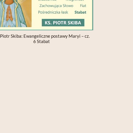
 Piotr Skiba: Ewangeliczne postawy Maryi – cz.
6 Stabat