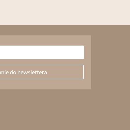
nie do newslettera