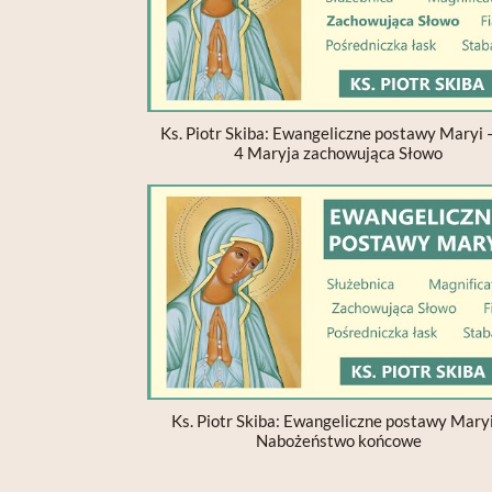
Ks. Piotr Skiba: Ewangeliczne postawy Maryi –
4 Maryja zachowująca Słowo
Ks. Piotr Skiba: Ewangeliczne postawy Maryi
Nabożeństwo końcowe