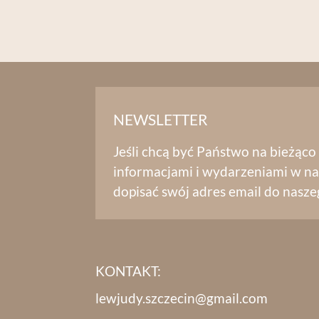
NEWSLETTER
Jeśli chcą być Państwo na bieżąco
informacjami i wydarzeniami w na
dopisać swój adres email do nasze
KONTAKT:
lewjudy.szczecin@gmail.com