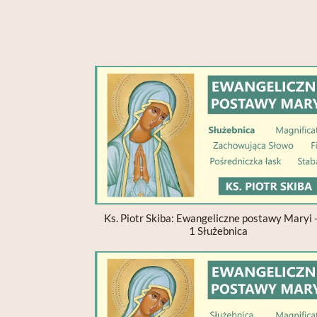
Ks. Piotr Skiba: Ewangeliczne postawy Maryi -
1 Służebnica