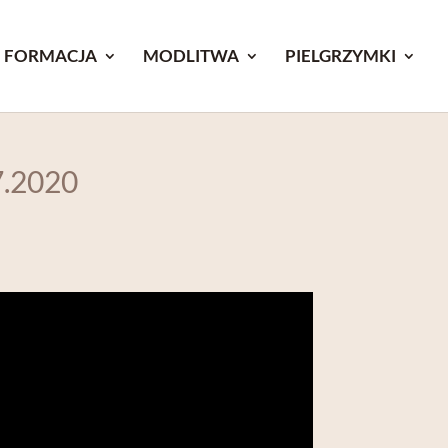
FORMACJA
MODLITWA
PIELGRZYMKI
.2020