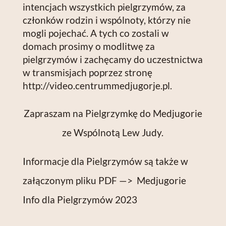
intencjach wszystkich pielgrzymów, za
członków rodzin i wspólnoty, którzy nie
mogli pojechać. A tych co zostali w
domach prosimy o modlitwę za
pielgrzymów i zachęcamy do uczestnictwa
w transmisjach poprzez stronę
http://video.centrummedjugorje.pl
.
Zapraszam na Pielgrzymkę do Medjugorie
ze Wspólnotą Lew Judy.
Informacje dla Pielgrzymów są także w
załączonym pliku PDF —>
Medjugorie
Info dla Pielgrzymów 2023