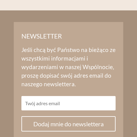
NEWSLETTER
Jeśli chcą być Państwo na bieżąco ze
wszystkimi informacjami i
wydarzeniami w naszej Wspólnocie,
proszę dopisać swój adres email do
naszego newslettera.
Dodaj mnie do newslettera