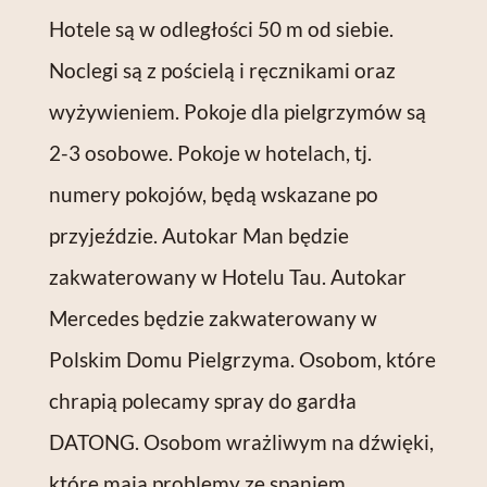
Hotele są w odległości 50 m od siebie.
Noclegi są z pościelą i ręcznikami oraz
wyżywieniem. Pokoje dla pielgrzymów są
2-3 osobowe. Pokoje w hotelach, tj.
numery pokojów, będą wskazane po
przyjeździe. Autokar Man będzie
zakwaterowany w Hotelu Tau. Autokar
Mercedes będzie zakwaterowany w
Polskim Domu Pielgrzyma. Osobom, które
chrapią polecamy spray do gardła
DATONG. Osobom wrażliwym na dźwięki,
które mają problemy ze spaniem