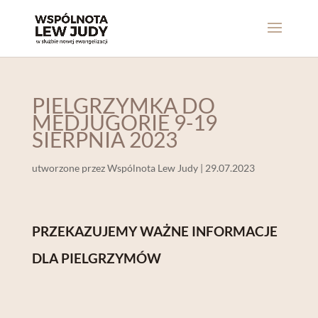
PIELGRZYMKA DO
MEDJUGORIE 9-19
SIERPNIA 2023
utworzone przez
Wspólnota Lew Judy
|
29.07.2023
PRZEKAZUJEMY WAŻNE INFORMACJE
DLA PIELGRZYMÓW