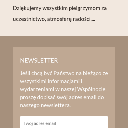
Dziękujemy wszystkim pielgrzymom za
uczestnictwo, atmosferę radości,...
NEWSLETTER
Jeśli chcą być Państwo na bieżąco ze
wszystkimi informacjami i
wydarzeniami w naszej Wspólnocie,
proszę dopisać swój adres email do
naszego newslettera.