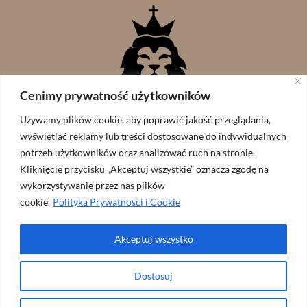
Cenimy prywatność użytkowników
Używamy plików cookie, aby poprawić jakość przeglądania,
wyświetlać reklamy lub treści dostosowane do indywidualnych
potrzeb użytkowników oraz analizować ruch na stronie.
Kliknięcie przycisku „Akceptuj wszystkie” oznacza zgodę na
wykorzystywanie przez nas plików
cookie.
Polityka Prywatności i Cookie
Akceptuj wszystko
Wspólnota Lew Judy // zaprojekowane przez:
ArtGraf
Dostosuj