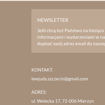
NEWSLETTER
Jeśli chcą być Państwo na bieżąco
informacjami i wydarzeniami w na
dopisać swój adres email do nasze
KONTAKT:
lewjudy.szczecin@gmail.com
ADRES:
ul. Welecka 17, 72-006 Mierzyn