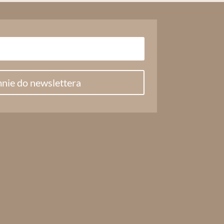
nie do newslettera