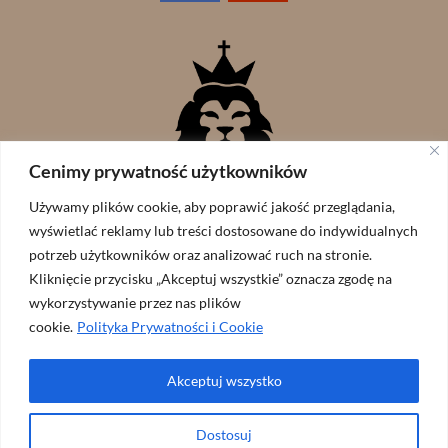
Cenimy prywatność użytkowników
Używamy plików cookie, aby poprawić jakość przeglądania,
wyświetlać reklamy lub treści dostosowane do indywidualnych
potrzeb użytkowników oraz analizować ruch na stronie.
Kliknięcie przycisku „Akceptuj wszystkie” oznacza zgodę na
wykorzystywanie przez nas plików
cookie.
Polityka Prywatności i Cookie
Akceptuj wszystko
Wspólnota Lew Judy // zaprojekowane przez:
ArtGraf
Dostosuj