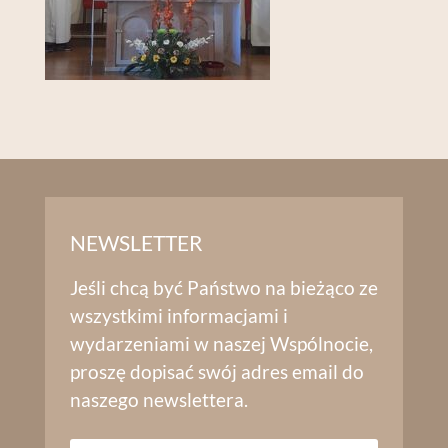
NEWSLETTER
Jeśli chcą być Państwo na bieżąco ze
wszystkimi informacjami i
wydarzeniami w naszej Wspólnocie,
proszę dopisać swój adres email do
naszego newslettera.