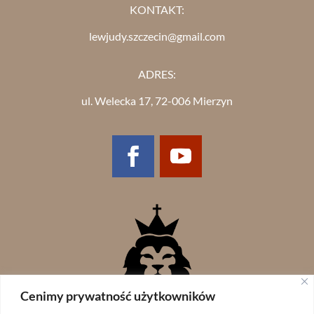
KONTAKT:
lewjudy.szczecin@gmail.com
ADRES:
ul. Welecka 17, 72-006 Mierzyn
Cenimy prywatność użytkowników