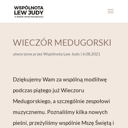
WIECZÓR MEDUGORSKI
utworzone przez
Wspólnota Lew Judy
|
6.08.2021
Dziękujemy Wam za wspólną modlitwę
podczas piątego już Wieczoru
Medugorskiego, a szczególnie zespołowi
muzycznemu. Poznaliśmy kilka nowych
pieśni, przeżyliśmy wspólnie Mszę Świętą i