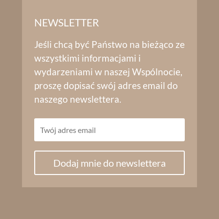
NEWSLETTER
Jeśli chcą być Państwo na bieżąco ze
wszystkimi informacjami i
wydarzeniami w naszej Wspólnocie,
proszę dopisać swój adres email do
naszego newslettera.
Dodaj mnie do newslettera