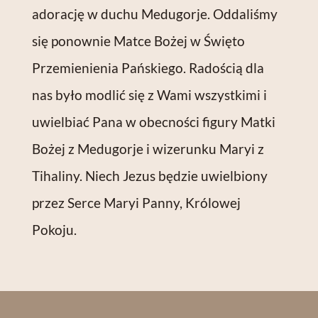
adorację w duchu Medugorje. Oddaliśmy
się ponownie Matce Bożej w Święto
Przemienienia Pańskiego. Radością dla
nas było modlić się z Wami wszystkimi i
uwielbiać Pana w obecności figury Matki
Bożej z Medugorje i wizerunku Maryi z
Tihaliny. Niech Jezus będzie uwielbiony
przez Serce Maryi Panny, Królowej
Pokoju.