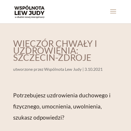
WIECZÓR CHWAŁY I
UZDROWIENIA:
SZCZECIN-ZDROJE
utworzone przez
Wspólnota Lew Judy
|
3.10.2021
Potrzebujesz uzdrowienia duchowego i
fizycznego, umocnienia, uwolnienia,
szukasz odpowiedzi?