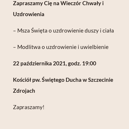
Zapraszamy Cię na Wieczór Chwały i
Uzdrowienia
– Msza Święta o uzdrowienie duszy i ciała
– Modlitwa o uzdrowienie i uwielbienie
22 października 2021, godz. 19:00
Kościół pw. Świętego Ducha w Szczecinie
Zdrojach
Zapraszamy!