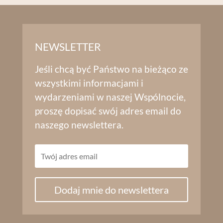
NEWSLETTER
Jeśli chcą być Państwo na bieżąco ze
wszystkimi informacjami i
wydarzeniami w naszej Wspólnocie,
proszę dopisać swój adres email do
naszego newslettera.
Dodaj mnie do newslettera