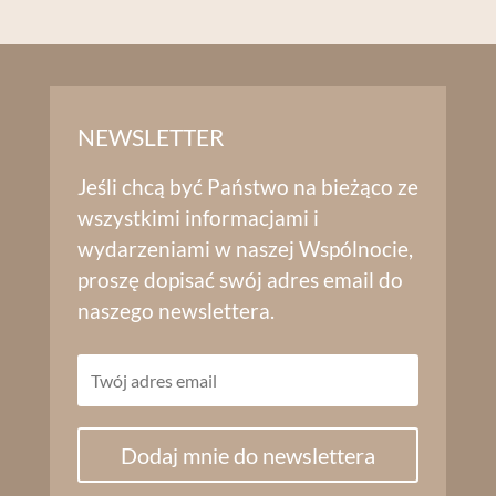
NEWSLETTER
Jeśli chcą być Państwo na bieżąco ze
wszystkimi informacjami i
wydarzeniami w naszej Wspólnocie,
proszę dopisać swój adres email do
naszego newslettera.
Dodaj mnie do newslettera