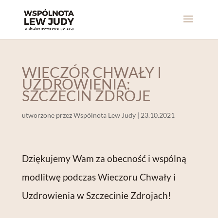
WIECZÓR CHWAŁY I
UZDROWIENIA:
SZCZECIN ZDROJE
utworzone przez
Wspólnota Lew Judy
|
23.10.2021
Dziękujemy Wam za obecność i wspólną
modlitwę podczas Wieczoru Chwały i
Uzdrowienia w Szczecinie Zdrojach!