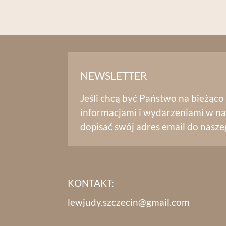
NEWSLETTER
Jeśli chcą być Państwo na bieżąco
informacjami i wydarzeniami w na
dopisać swój adres email do nasze
KONTAKT:
lewjudy.szczecin@gmail.com