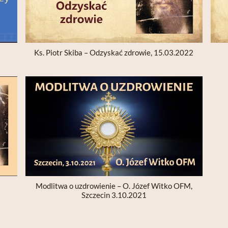
Ks. Piotr Skiba – Odzyskać zdrowie, 15.03.2022
Modlitwa o uzdrowienie – O. Józef Witko OFM,
Szczecin 3.10.2021