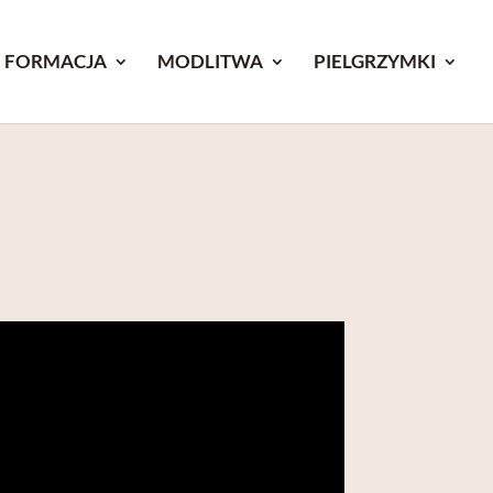
FORMACJA
MODLITWA
PIELGRZYMKI