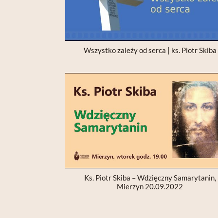
Wszystko zależy od serca | ks. Piotr Skiba
Ks. Piotr Skiba – Wdzięczny Samarytanin,
Mierzyn 20.09.2022