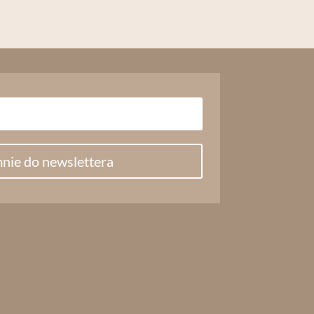
nie do newslettera