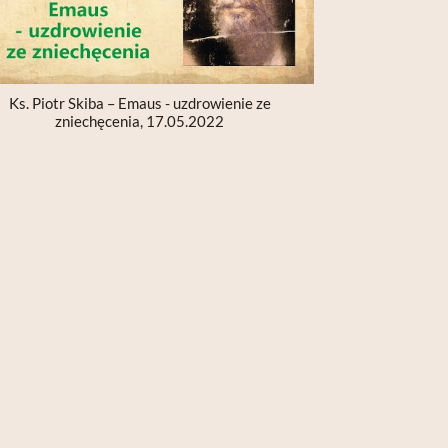
Ks. Piotr Skiba – Emaus - uzdrowienie ze
zniechęcenia, 17.05.2022