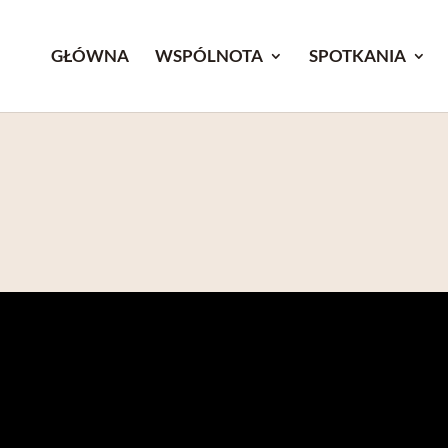
GŁÓWNA
WSPÓLNOTA
SPOTKANIA
1