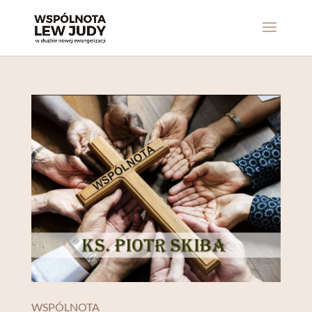
WSPÓLNOTA