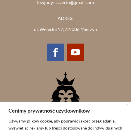
lewjudy.szczecin@gmail.com
ADRES:
ul. Welecka 17, 72-006 Mierzyn
Cenimy prywatność użytkowników
Używamy plików cookie, aby poprawić jakość przeglądania,
wyświetlać reklamy lub treści dostosowane do indywidualnych