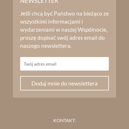
NEWSLETTER
Jeśli chcą być Państwo na bieżąco ze
wszystkimi informacjami i
wydarzeniami w naszej Wspólnocie,
proszę dopisać swój adres email do
naszego newslettera.
Dodaj mnie do newslettera
KONTAKT: