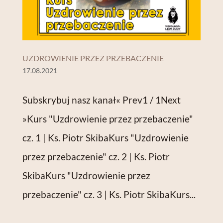
UZDROWIENIE PRZEZ PRZEBACZENIE
17.08.2021
Subskrybuj nasz kanał« Prev1 / 1Next
»Kurs "Uzdrowienie przez przebaczenie"
cz. 1 | Ks. Piotr SkibaKurs "Uzdrowienie
przez przebaczenie" cz. 2 | Ks. Piotr
SkibaKurs "Uzdrowienie przez
przebaczenie" cz. 3 | Ks. Piotr SkibaKurs...