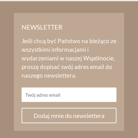
NEWSLETTER
Jeśli chcą być Państwo na bieżąco ze
wszystkimi informacjami i
wydarzeniami w naszej Wspólnocie,
proszę dopisać swój adres email do
naszego newslettera.
Dodaj mnie do newslettera