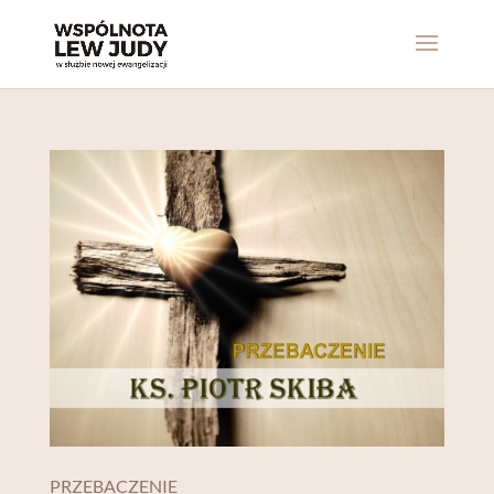
PRZEBACZENIE