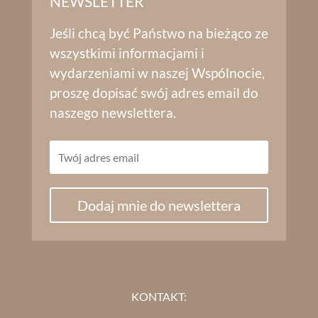
NEWSLETTER
Jeśli chcą być Państwo na bieżąco ze
wszystkimi informacjami i
wydarzeniami w naszej Wspólnocie,
proszę dopisać swój adres email do
naszego newslettera.
Dodaj mnie do newslettera
KONTAKT: