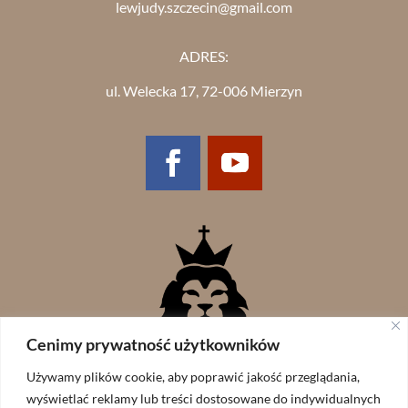
lewjudy.szczecin@gmail.com
ADRES:
ul. Welecka 17, 72-006 Mierzyn
Cenimy prywatność użytkowników
Używamy plików cookie, aby poprawić jakość przeglądania,
wyświetlać reklamy lub treści dostosowane do indywidualnych