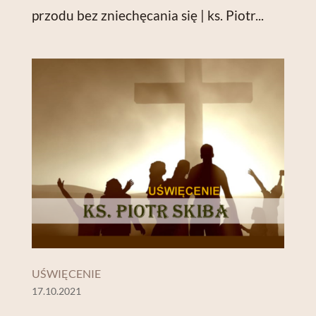
przodu bez zniechęcania się | ks. Piotr...
UŚWIĘCENIE
17.10.2021