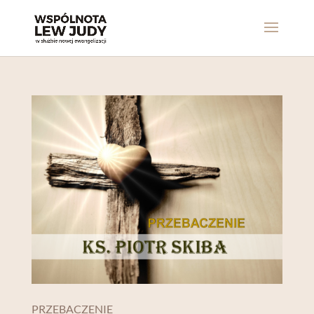
PRZEBACZENIE