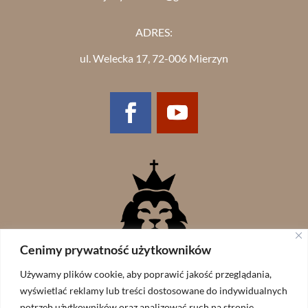
ADRES:
ul. Welecka 17, 72-006 Mierzyn
Cenimy prywatność użytkowników
Używamy plików cookie, aby poprawić jakość przeglądania,
wyświetlać reklamy lub treści dostosowane do indywidualnych
potrzeb użytkowników oraz analizować ruch na stronie.