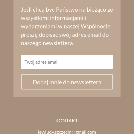
Jeśli chcą być Państwo na bieżąco ze
wszystkimi informacjami i
wydarzeniami w naszej Wspólnocie,
proszę dopisać swój adres email do
naszego newslettera.
Dodaj mnie do newslettera
KONTAKT:
lewjudy.szczecin@gmail.com