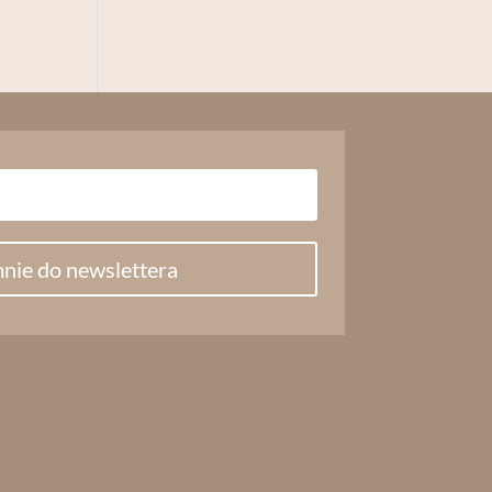
nie do newslettera