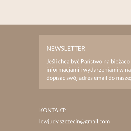
NEWSLETTER
Jeśli chcą być Państwo na bieżąco
informacjami i wydarzeniami w na
dopisać swój adres email do nasze
KONTAKT:
lewjudy.szczecin@gmail.com