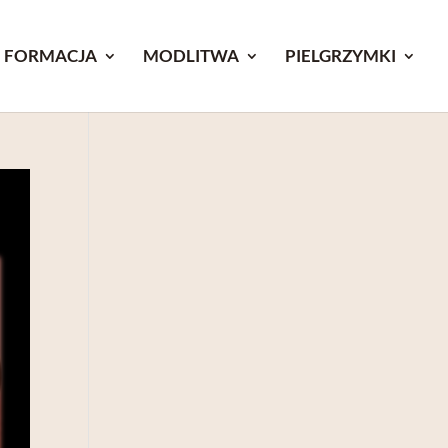
FORMACJA
MODLITWA
PIELGRZYMKI