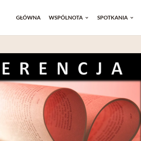
GŁÓWNA
WSPÓLNOTA
SPOTKANIA