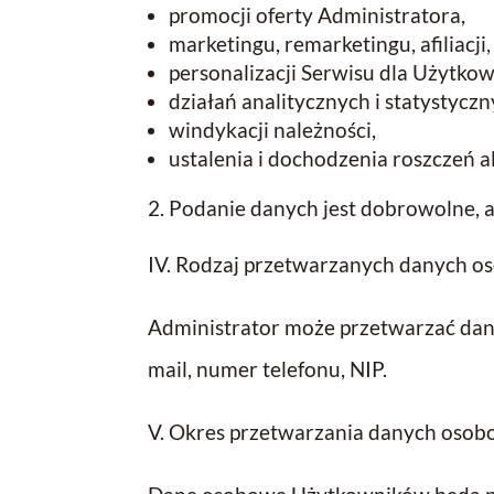
promocji oferty Administratora,
marketingu, remarketingu, afiliacji,
personalizacji Serwisu dla Użytko
działań analitycznych i statystyczn
windykacji należności,
ustalenia i dochodzenia roszczeń a
Podanie danych jest dobrowolne, a
IV. Rodzaj przetwarzanych danych 
Administrator może przetwarzać dane
mail, numer telefonu, NIP.
V. Okres przetwarzania danych oso