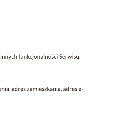
innych funkcjonalności Serwisu.
ia, adres zamieszkania, adres e-