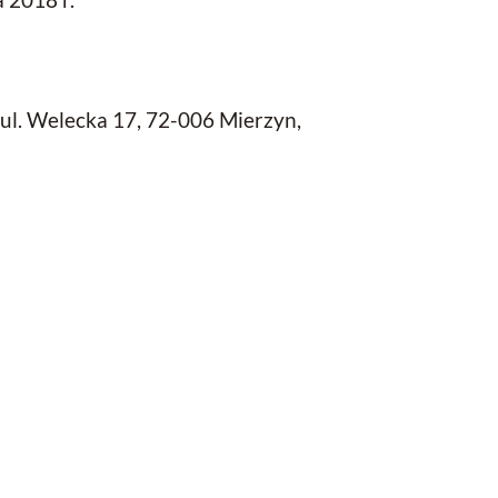
ul. Welecka 17, 72-006 Mierzyn,