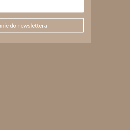
nie do newslettera