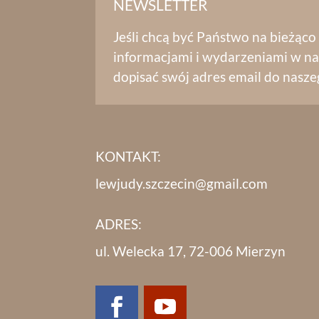
NEWSLETTER
Jeśli chcą być Państwo na bieżąco
informacjami i wydarzeniami w na
dopisać swój adres email do nasze
KONTAKT:
lewjudy.szczecin@gmail.com
ADRES:
ul. Welecka 17, 72-006 Mierzyn