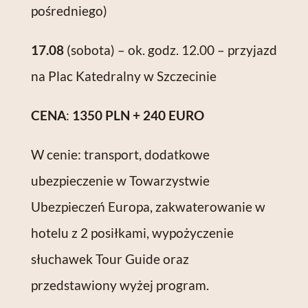
pośredniego)
17.08
(sobota) – ok. godz. 12.00 – przyjazd
na Plac Katedralny w Szczecinie
CENA
:
1350 PLN + 240 EURO
W cenie: transport, dodatkowe
ubezpieczenie w Towarzystwie
Ubezpieczeń Europa, zakwaterowanie w
hotelu z 2 posiłkami, wypożyczenie
słuchawek Tour Guide oraz
przedstawiony wyżej program.