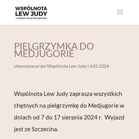
PIELGRZYMKA DO
MEDJUGORIE
utworzone przez
Wspólnota Lew Judy
|
4.01.2024
Wspólnota Lew Judy zaprasza wszystkich
chętnych na pielgrzymkę do Medjugorie w
dniach od 7 do 17 sierpnia 2024 r. Wyjazd
jest ze Szczecina.