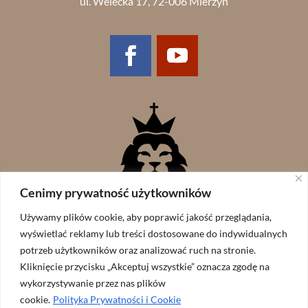
ul. Welecka 17, 72-006 Mierzyn
Cenimy prywatność użytkowników
Używamy plików cookie, aby poprawić jakość przeglądania,
wyświetlać reklamy lub treści dostosowane do indywidualnych
potrzeb użytkowników oraz analizować ruch na stronie.
Kliknięcie przycisku „Akceptuj wszystkie” oznacza zgodę na
wykorzystywanie przez nas plików
cookie.
Polityka Prywatności i Cookie