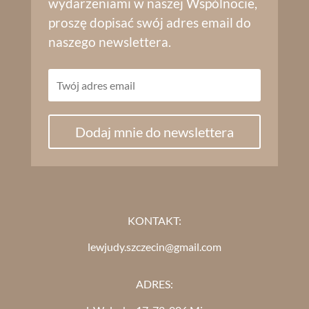
wydarzeniami w naszej Wspólnocie,
proszę dopisać swój adres email do
naszego newslettera.
Dodaj mnie do newslettera
KONTAKT:
lewjudy.szczecin@gmail.com
ADRES: