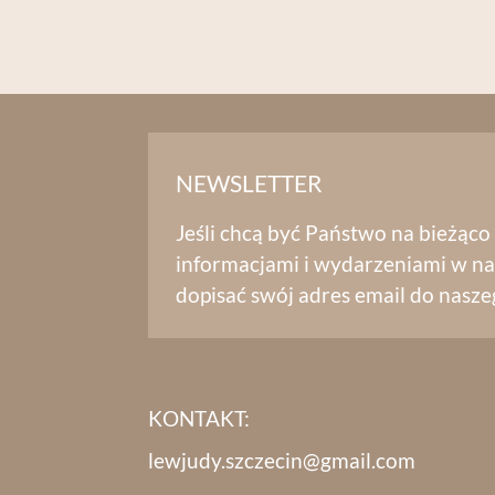
NEWSLETTER
Jeśli chcą być Państwo na bieżąco
informacjami i wydarzeniami w na
dopisać swój adres email do nasze
KONTAKT:
lewjudy.szczecin@gmail.com