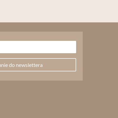
nie do newslettera