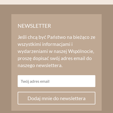
NEWSLETTER
Jeśli chcą być Państwo na bieżąco ze
wszystkimi informacjami i
wydarzeniami w naszej Wspólnocie,
proszę dopisać swój adres email do
naszego newslettera.
Dodaj mnie do newslettera