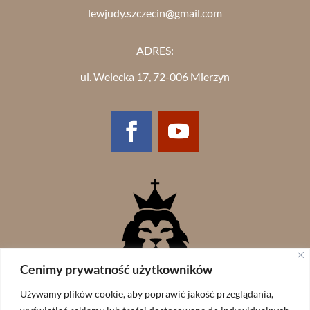
lewjudy.szczecin@gmail.com
ADRES:
ul. Welecka 17, 72-006 Mierzyn
Cenimy prywatność użytkowników
Używamy plików cookie, aby poprawić jakość przeglądania,