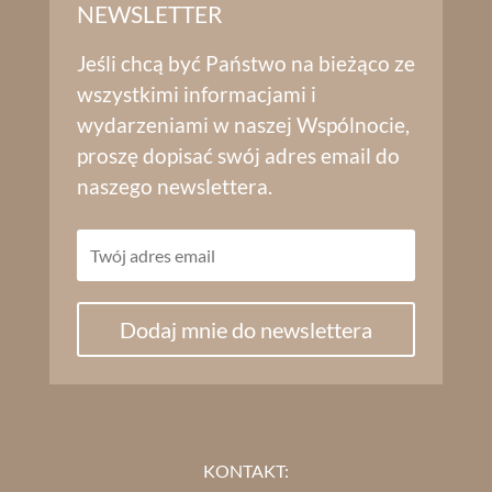
NEWSLETTER
Jeśli chcą być Państwo na bieżąco ze
wszystkimi informacjami i
wydarzeniami w naszej Wspólnocie,
proszę dopisać swój adres email do
naszego newslettera.
Dodaj mnie do newslettera
KONTAKT: