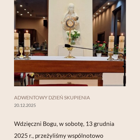
ADWENTOWY DZIEŃ SKUPIENIA
20.12.2025
Wdzięczni Bogu, w sobotę, 13 grudnia
2025 r., przeżyliśmy wspólnotowo