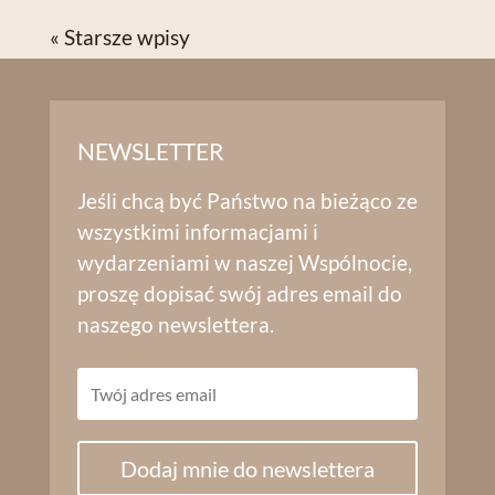
« Starsze wpisy
NEWSLETTER
Jeśli chcą być Państwo na bieżąco ze
wszystkimi informacjami i
wydarzeniami w naszej Wspólnocie,
proszę dopisać swój adres email do
naszego newslettera.
Dodaj mnie do newslettera