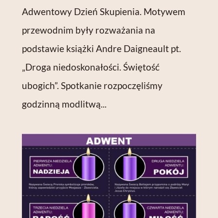
Adwentowy Dzień Skupienia. Motywem
przewodnim były rozważania na
podstawie książki Andre Daigneault pt.
„Droga niedoskonałości. Świętość
ubogich”. Spotkanie rozpoczęliśmy
godzinną modlitwą...