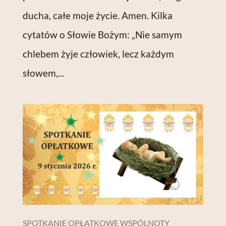
ducha, całe moje życie. Amen. Kilka
cytatów o Słowie Bożym: „Nie samym
chlebem żyje człowiek, lecz każdym
słowem,...
SPOTKANIE OPŁATKOWE WSPÓLNOTY