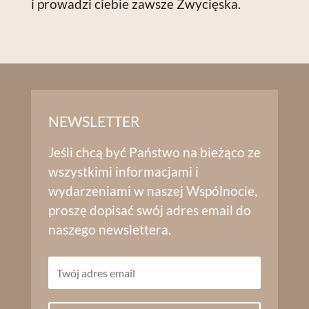
i prowadzi ciebie zawsze Zwycięska.
NEWSLETTER
Jeśli chcą być Państwo na bieżąco ze
wszystkimi informacjami i
wydarzeniami w naszej Wspólnocie,
proszę dopisać swój adres email do
naszego newslettera.