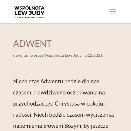
ADWENT
utworzone przez
Wspólnota Lew Judy
|
5.12.2021
Niech czas Adwentu będzie dla nas
czasem prawdziwego oczekiwania na
przychodzącego Chrystusa w pokoju i
radości. Niech będzie czasem wyciszenia,
napełnienia Słowem Bożym, by jeszcze