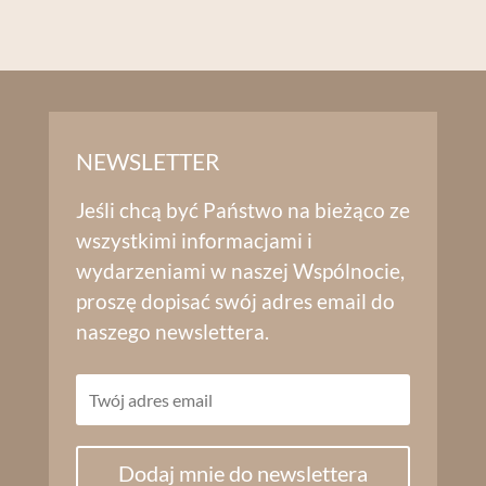
NEWSLETTER
Jeśli chcą być Państwo na bieżąco ze
wszystkimi informacjami i
wydarzeniami w naszej Wspólnocie,
proszę dopisać swój adres email do
naszego newslettera.
Dodaj mnie do newslettera