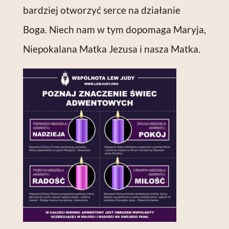
bardziej otworzyć serce na działanie
Boga. Niech nam w tym dopomaga Maryja,
Niepokalana Matka Jezusa i nasza Matka.