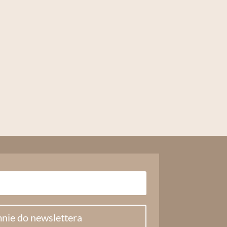
nie do newslettera